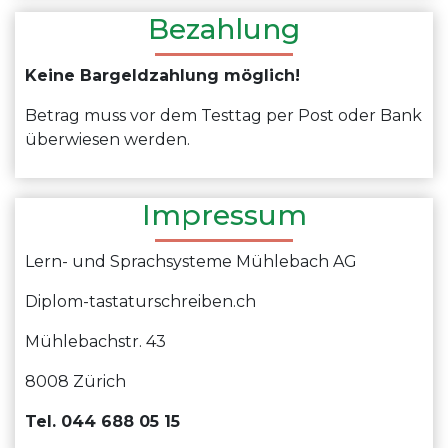
Bezahlung
Keine Bargeldzahlung möglich!
Betrag muss vor dem Testtag per Post oder Bank
überwiesen werden.
Impressum
Lern- und Sprachsysteme Mühlebach AG
Diplom-tastaturschreiben.ch
Mühlebachstr. 43
8008 Zürich
Tel. 044 688 05 15