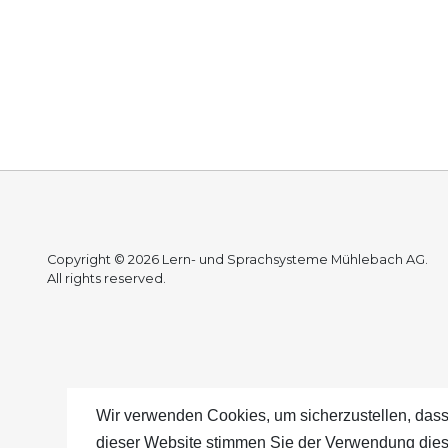
Copyright © 2026 Lern- und Sprachsysteme Mühlebach AG.
All rights reserved.
Wir verwenden Cookies, um sicherzustellen, dass
dieser Website stimmen Sie der Verwendung dies