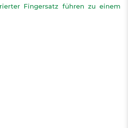
rierter Fingersatz führen zu einem