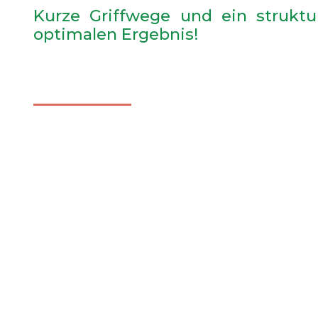
Kurze Griffwege und ein struktu
optimalen Ergebnis!