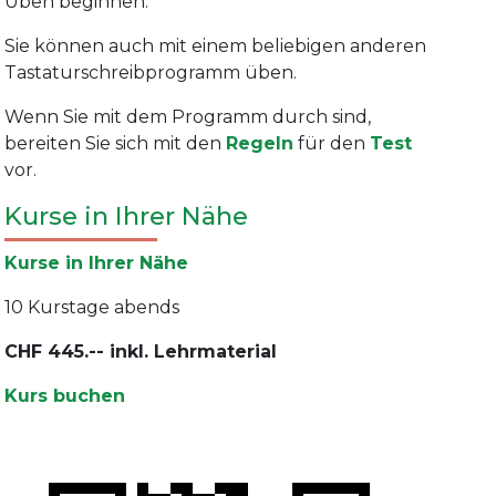
Üben beginnen.
Sie können auch mit einem beliebigen anderen
Tastaturschreibprogramm üben.
Wenn Sie mit dem Programm durch sind,
bereiten Sie sich mit den
Regeln
für den
Test
vor.
Kurse in Ihrer Nähe
Kurse in Ihrer Nähe
10 Kurstage abends
CHF 445.-- inkl. Lehrmaterial
Kurs buchen