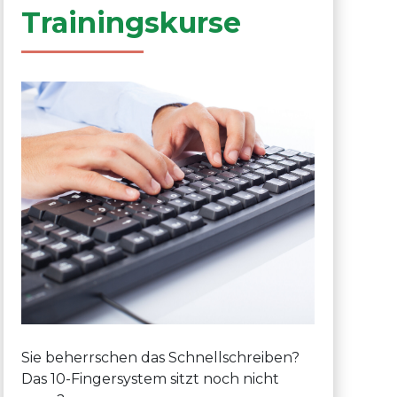
Trainingskurse
Sie beherrschen das Schnellschreiben?
Das 10-Fingersystem sitzt noch nicht