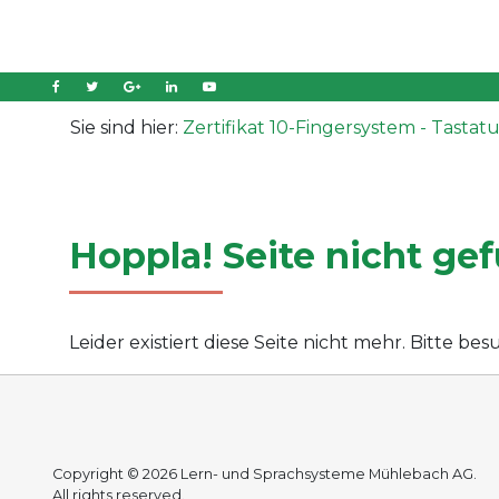
Sie sind hier:
Zertifikat 10-Fingersystem - Tastat
Hoppla! Seite nicht ge
Leider existiert diese Seite nicht mehr. Bitte b
Copyright © 2026 Lern- und Sprachsysteme Mühlebach AG.
All rights reserved.