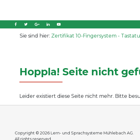
Sie sind hier:
Zertifikat 10-Fingersystem - Tastat
Hoppla! Seite nicht ge
Leider existiert diese Seite nicht mehr. Bitte b
Copyright © 2026 Lern- und Sprachsysteme Mühlebach AG.
All rights reserved.